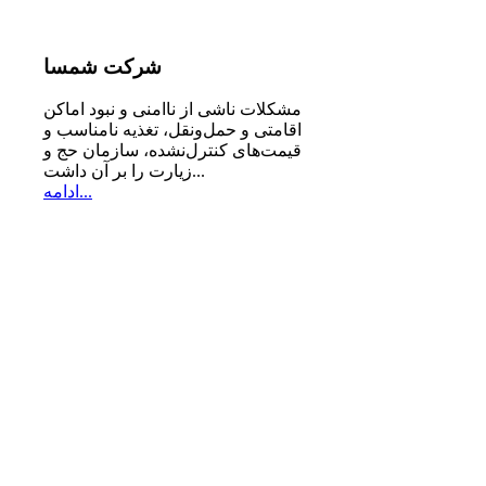
شرکت
شمسا
مشكلات ناشی از ناامنی و نبود اماكن
اقامتی و حمل‌ونقل، تغذیه‌ نامناسب و
قیمت‌های كنترل‌نشده، سازمان حج و
زیارت را بر آن داشت...
ادامه...