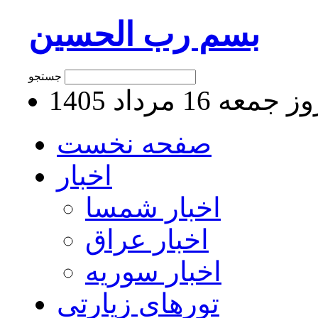
بسم رب الحسین
جستجو
جمعه 16 مرداد 1405
صفحه نخست
اخبار
اخبار شمسا
اخبار عراق
اخبار سوریه
تورهای زیارتی