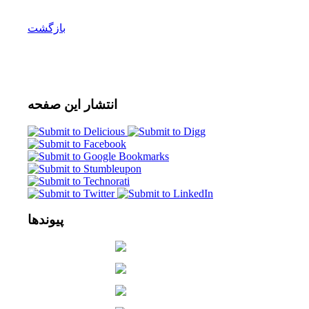
بازگشت
انتشار
این صفحه
پیوندها