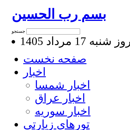
بسم رب الحسین
جستجو
 شنبه 17 مرداد 1405
صفحه نخست
اخبار
اخبار شمسا
اخبار عراق
اخبار سوریه
تورهای زیارتی