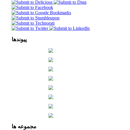
پیوندها
مجموعه
ها