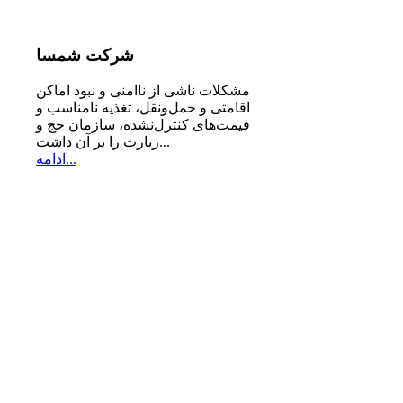
شرکت
شمسا
مشكلات ناشی از ناامنی و نبود اماكن
اقامتی و حمل‌ونقل، تغذیه‌ نامناسب و
قیمت‌های كنترل‌نشده، سازمان حج و
زیارت را بر آن داشت...
ادامه...