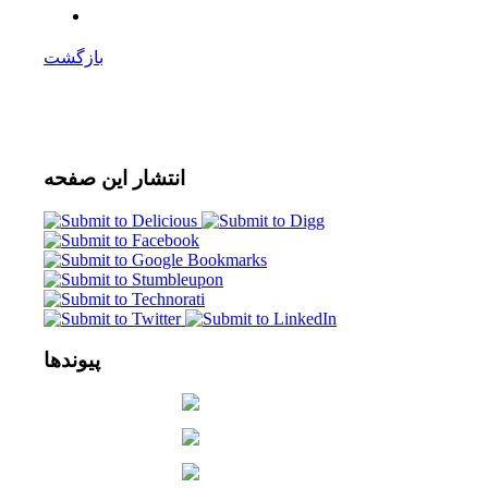
بازگشت
انتشار
این صفحه
پیوندها