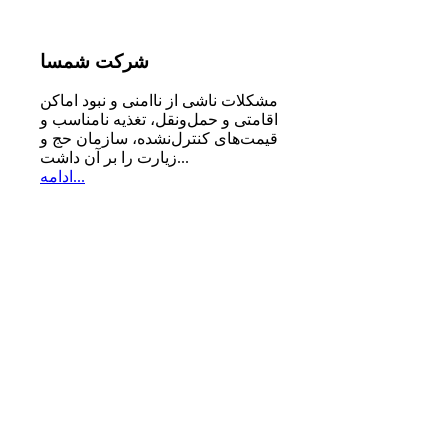
شرکت
شمسا
مشكلات ناشی از ناامنی و نبود اماكن
اقامتی و حمل‌ونقل، تغذیه‌ نامناسب و
قیمت‌های كنترل‌نشده، سازمان حج و
زیارت را بر آن داشت...
ادامه...