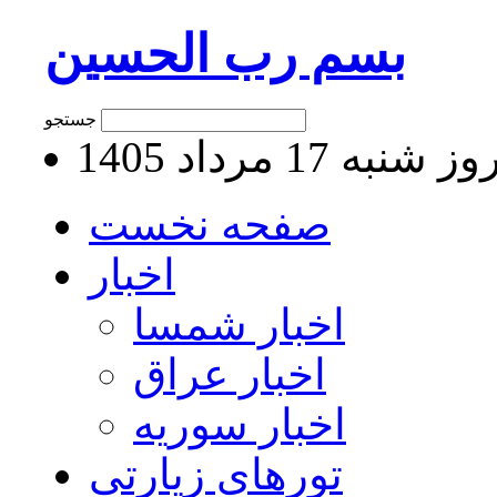
بسم رب الحسین
جستجو
 شنبه 17 مرداد 1405
صفحه نخست
اخبار
اخبار شمسا
اخبار عراق
اخبار سوریه
تورهای زیارتی