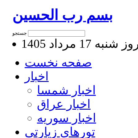
بسم رب الحسین
جستجو
 شنبه 17 مرداد 1405
صفحه نخست
اخبار
اخبار شمسا
اخبار عراق
اخبار سوریه
تورهای زیارتی