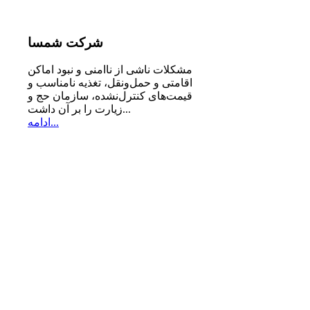
شرکت
شمسا
مشكلات ناشی از ناامنی و نبود اماكن
اقامتی و حمل‌ونقل، تغذیه‌ نامناسب و
قیمت‌های كنترل‌نشده، سازمان حج و
زیارت را بر آن داشت...
ادامه...