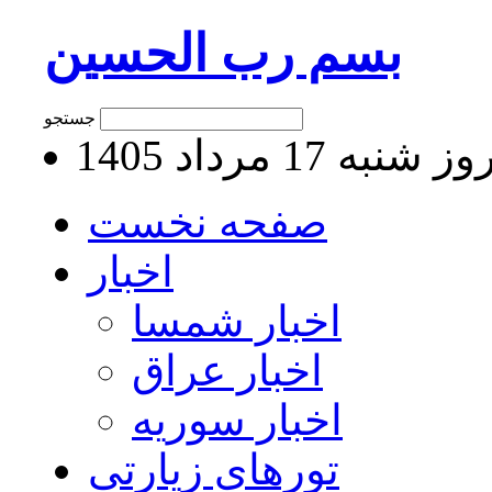
بسم رب الحسین
جستجو
 شنبه 17 مرداد 1405
صفحه نخست
اخبار
اخبار شمسا
اخبار عراق
اخبار سوریه
تورهای زیارتی