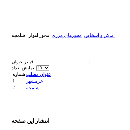
اماکن و اشخاص
محورهاي مرزي
محور اهواز - شلمچه
فیلتر عنوان
نمایش تعداد
عنوان مطلب
شماره
1
خرمشهر
2
شلمچه
انتشار
این صفحه