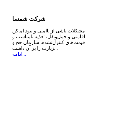
شرکت
شمسا
مشكلات ناشی از ناامنی و نبود اماكن
اقامتی و حمل‌ونقل، تغذیه‌ نامناسب و
قیمت‌های كنترل‌نشده، سازمان حج و
زیارت را بر آن داشت...
ادامه...