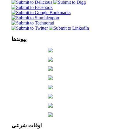
پیوندها
اوقات
شرعی