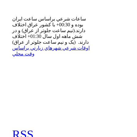
ساعات شرعي براساس ساعت ايران
بوده و 00:30+ با كشور عراق اختلاف
دارند.(نيم ساعت جلوتر از عراق) و در
شش ماهه اول سال 01:30+ اختلاف
دارند. (یک و نیم ساعت جلوتر از عراق)
اوقات شرعي شهرهاي زيارتي براساس
وقت محلي
RSS