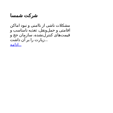
شرکت
شمسا
مشكلات ناشی از ناامنی و نبود اماكن
اقامتی و حمل‌ونقل، تغذیه‌ نامناسب و
قیمت‌های كنترل‌نشده، سازمان حج و
زیارت را بر آن داشت...
ادامه...