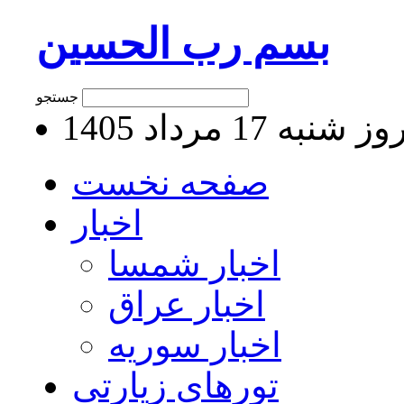
بسم رب الحسین
جستجو
 شنبه 17 مرداد 1405
صفحه نخست
اخبار
اخبار شمسا
اخبار عراق
اخبار سوریه
تورهای زیارتی