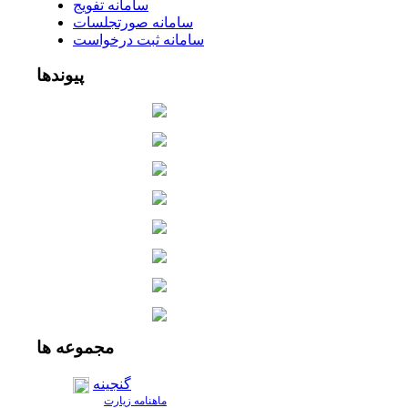
سامانه تفويج
سامانه صورتجلسات
سامانه ثبت درخواست
پیوندها
مجموعه
ها
گنجینه
ماهنامه زیارت