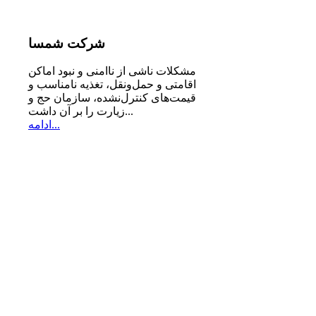
شرکت
شمسا
مشكلات ناشی از ناامنی و نبود اماكن
اقامتی و حمل‌ونقل، تغذیه‌ نامناسب و
قیمت‌های كنترل‌نشده، سازمان حج و
زیارت را بر آن داشت...
ادامه...