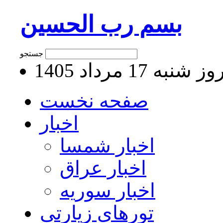
بسم رب الحسین
جستجو
 شنبه 17 مرداد 1405
صفحه نخست
اخبار
اخبار شمسا
اخبار عراق
اخبار سوریه
تورهای زیارتی