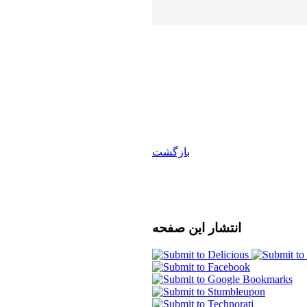
بازگشت
انتشار
این صفحه