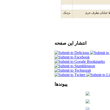
انتشار
این صفحه
پیوندها