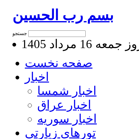
بسم رب الحسین
جستجو
جمعه 16 مرداد 1405
صفحه نخست
اخبار
اخبار شمسا
اخبار عراق
اخبار سوریه
تورهای زیارتی