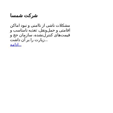
شرکت
شمسا
مشكلات ناشی از ناامنی و نبود اماكن
اقامتی و حمل‌ونقل، تغذیه‌ نامناسب و
قیمت‌های كنترل‌نشده، سازمان حج و
زیارت را بر آن داشت...
ادامه...