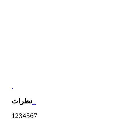
.
نظرات
1
2
3
4
5
6
7