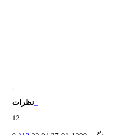
.
نظرات
1
2