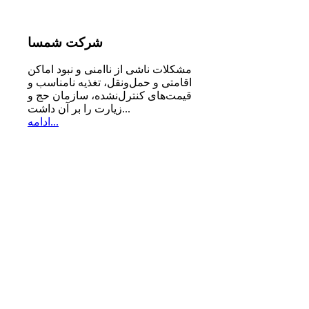
شرکت
شمسا
مشكلات ناشی از ناامنی و نبود اماكن
اقامتی و حمل‌ونقل، تغذیه‌ نامناسب و
قیمت‌های كنترل‌نشده، سازمان حج و
زیارت را بر آن داشت...
ادامه...