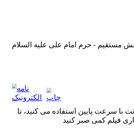
ش مستقیم - حرم امام علی علیه السلام
نت با سرعت پایین استفاده می کنید، تا