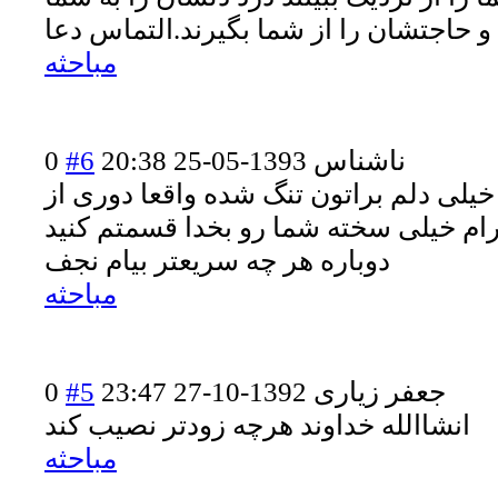
 و حاجتشان را از شما بگیرند.التماس دعا
مباحثه
ناشناس
1393-05-25 20:38
#6
0
 خیلی دلم براتون تنگ شده واقعا دوری از
رام خیلی سخته شما رو بخدا قسمتم کنید
دوباره هر چه سریعتر بیام نجف
مباحثه
جعفر زیاری
1392-10-27 23:47
#5
0
انشاالله خداوند هرچه زودتر نصیب کند
مباحثه