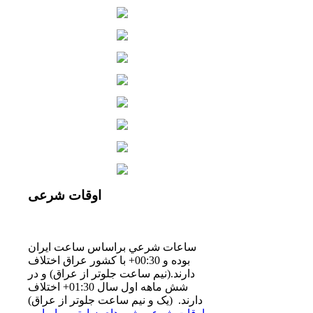
اوقات
شرعی
ساعات شرعي براساس ساعت ايران
بوده و 00:30+ با كشور عراق اختلاف
دارند.(نيم ساعت جلوتر از عراق) و در
شش ماهه اول سال 01:30+ اختلاف
دارند. (یک و نیم ساعت جلوتر از عراق)