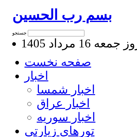
بسم رب الحسین
جستجو
جمعه 16 مرداد 1405
صفحه نخست
اخبار
اخبار شمسا
اخبار عراق
اخبار سوریه
تورهای زیارتی