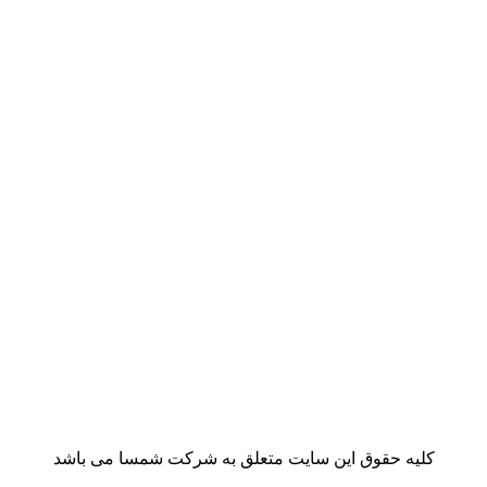
کلیه حقوق این سایت متعلق به شرکت شمسا می باشد