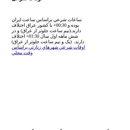
ساعات شرعي براساس ساعت ايران
بوده و 00:30+ با كشور عراق اختلاف
دارند.(نيم ساعت جلوتر از عراق) و در
شش ماهه اول سال 01:30+ اختلاف
دارند. (یک و نیم ساعت جلوتر از عراق)
اوقات شرعي شهرهاي زيارتي براساس
وقت محلي