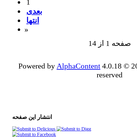
1
بعدی
انتها
»
صفحه 1 از 14
Powered by
AlphaContent
4.0.18 © 20
reserved
انتشار
این صفحه