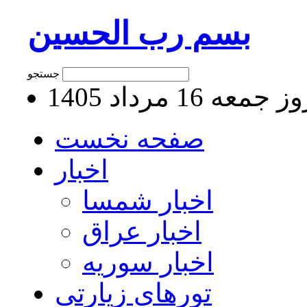
بسم رب الحسین
جستجو
جمعه 16 مرداد 1405
صفحه نخست
اخبار
اخبار شمسا
اخبار عراق
اخبار سوریه
تورهای زیارتی