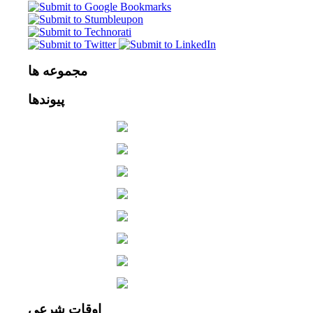
مجموعه
ها
پیوندها
اوقات
شرعی