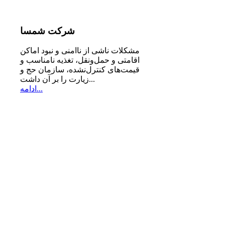
شرکت
شمسا
مشكلات ناشی از ناامنی و نبود اماكن
اقامتی و حمل‌ونقل، تغذیه‌ نامناسب و
قیمت‌های كنترل‌نشده، سازمان حج و
زیارت را بر آن داشت...
ادامه...