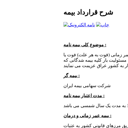
شرح قرارداد بیمه
موضوع کلی بیمه نامه :
مر زمانی (فوت به هر علت) فوت یا
ن مسئولیت بار کلیه بیمه شدگانی که
بیمه گر :
شرکت سهامی بیمه ایران
مدت اعتبار بیمه نامه :
بیمه عمر زمانی و درمان :
یق مرزهای قانونی کشور به عتبات