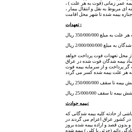
 عمر زمانی (فوت به هر علت ) ،
ای مربوط به نقل و انتقال بیمار ،
تعهدات :
 از محل تعهدات فوت پرداخت خواهد
جساد بیمه شدگان فوت شده در عراق
ه گر پرداخت و از سرمایه بیمه فوت
بیمه حوادث:
ی از حادثه کلیه بیمه شدگانی که
 در کشور عراق اعزام می گردند در
 بدون قصد و اراده بیمه شده بروز
ادگی دائم (جزئی یا کلی ) بیمه شده