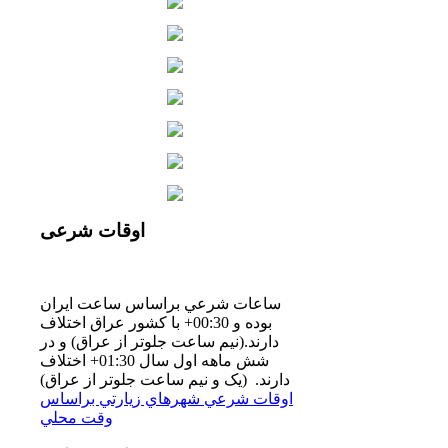
اوقات
شرعی
ساعات شرعي براساس ساعت ايران
بوده و 00:30+ با كشور عراق اختلاف
دارند.(نيم ساعت جلوتر از عراق) و در
شش ماهه اول سال 01:30+ اختلاف
دارند. (یک و نیم ساعت جلوتر از عراق)
اوقات شرعي شهرهاي زيارتي براساس
وقت محلي