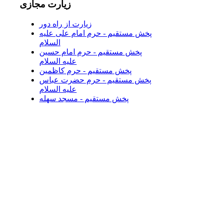
زیارت
مجازی
زیارت از راه دور
پخش مستقیم - حرم امام علی علیه
السلام
پخش مستقیم - حرم امام حسین
علیه السلام
پخش مستقیم - حرم کاظمین
پخش مستقیم - حرم حضرت عباس
علیه السلام
پخش مستقیم - مسجد سهله