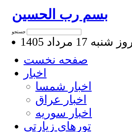
بسم رب الحسین
جستجو
 شنبه 17 مرداد 1405
صفحه نخست
اخبار
اخبار شمسا
اخبار عراق
اخبار سوریه
تورهای زیارتی