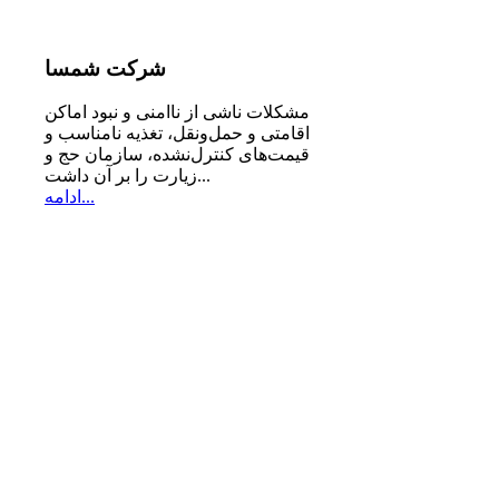
شرکت
شمسا
مشكلات ناشی از ناامنی و نبود اماكن
اقامتی و حمل‌ونقل، تغذیه‌ نامناسب و
قیمت‌های كنترل‌نشده، سازمان حج و
زیارت را بر آن داشت...
ادامه...