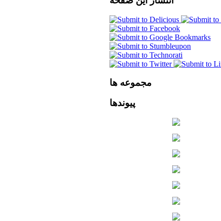
انتشار
این صفحه
مجموعه
ها
پیوندها