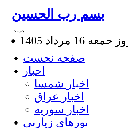
بسم رب الحسین
جستجو
جمعه 16 مرداد 1405
صفحه نخست
اخبار
اخبار شمسا
اخبار عراق
اخبار سوریه
تورهای زیارتی