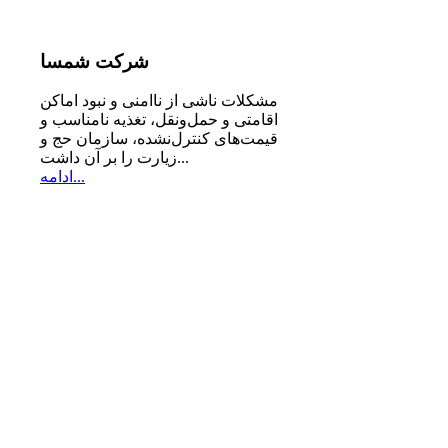
شرکت
شمسا
مشكلات ناشی از ناامنی و نبود اماكن
اقامتی و حمل‌ونقل، تغذیه‌ نامناسب و
قیمت‌های كنترل‌نشده، سازمان حج و
زیارت را بر آن داشت...
ادامه...