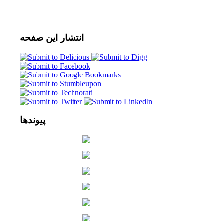
انتشار
این صفحه
پیوندها