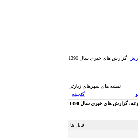
رش
گزارش هاي خبري سال 1390
نقشه های شهرهای زیارتی
گنجینه
ه: گزارش هاي خبري سال 1390
فایل ها: