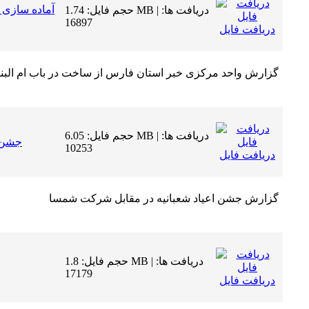
آماده سازی د
حجم فایل: 1.74 MB | دریافت ها:
16897
دریافت فایل
گزارش واحد مرکزی خبر استان فارس از ساخت در باب ام البنی
حجم فایل: 6.05 MB | دریافت ها:
جشن 
10253
دریافت فایل
گزارش جشن اعیاد شعبانیه در مقابل شرکت شمسا
حجم فایل: 1.8 MB | دریافت ها:
17179
دریافت فایل