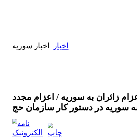
اخبار
اخبار سوریه
عزام زائران به سوریه / اعزام مجدد
ه سوریه در دستور کار سازمان حج