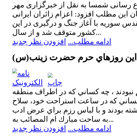
اع رسانی شمسا به نقل از خبرگزاری مهر
ن این مطلب افزود: اعزام زائران ایرانی
دس سوریه با آغاز جنگ و درگیری در این
کشور متوقف شد و از سال...
ادامه مطلب...
افزودن نظر جدید
 اين روزهاي حرم حضرت زينب(س)
نبودند ، چه كساني كه در اطراف منطقه
كساني كه در ساعت استراحت خود، سلاح
اشته بودند و با لباس رزم براي عرض ادب
به ساحت مبارك ام المصائب به...
ادامه مطلب...
افزودن نظر جدید