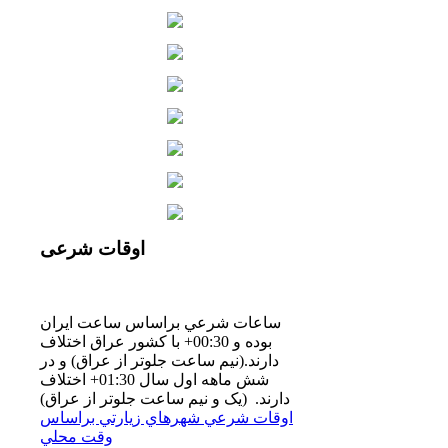
اوقات
شرعی
ساعات شرعي براساس ساعت ايران
بوده و 00:30+ با كشور عراق اختلاف
دارند.(نيم ساعت جلوتر از عراق) و در
شش ماهه اول سال 01:30+ اختلاف
دارند. (یک و نیم ساعت جلوتر از عراق)
اوقات شرعي شهرهاي زيارتي براساس
وقت محلي