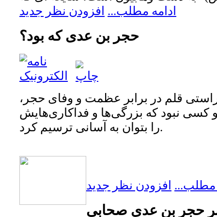
ادامه مطلب...
افزودن نظر جدید
حجر بن عدی که بود؟
قل از مفتاح 24، براستی قلم در برابر عظمت و وفای حجر،
و کسی نبود که بزرگی‌ها و فداکاری‌هایش
را بتوان به آسانی ترسیم کرد.
 مطلب...
افزودن نظر جدید
ر حجر بن عدی صحابی