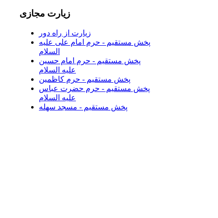
زیارت
مجازی
زیارت از راه دور
پخش مستقیم - حرم امام علی علیه
السلام
پخش مستقیم - حرم امام حسین
علیه السلام
پخش مستقیم - حرم کاظمین
پخش مستقیم - حرم حضرت عباس
علیه السلام
پخش مستقیم - مسجد سهله