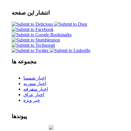
انتشار
این صفحه
مجموعه
ها
اخبار شمسا
اخبار سوریه
اخبار متفرقه
اخبار عراق
خبر ویژه
پیوندها