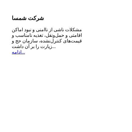
شرکت
شمسا
مشكلات ناشی از ناامنی و نبود اماكن
اقامتی و حمل‌ونقل، تغذیه‌ نامناسب و
قیمت‌های كنترل‌نشده، سازمان حج و
زیارت را بر آن داشت...
ادامه...