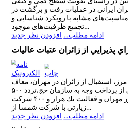
بعین در راستای تقویت سطح کمی و کیفی
ئران ایرانی در عملیات رفت و برگشت در
 مناسبت‌های مشابه با رویکرد شناسایی و
تجمیع ظرفیت‌های موجود...
ادامه مطلب...
افزودن نظر جدید
ي پذيرايي از زائران عتبات عاليات
مرز، استقبال از زائران در مهران، معاف
شدن زائران انفرادي از پرداخت وجه به سازمان حج،تردد ۵۰۰
هزار نفر در هفته از مرز مهران و فعاليت يك هزار و ۴۰۰ شركت
زيارتي با شركت شمسا از...
ادامه مطلب...
افزودن نظر جدید