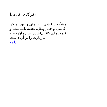
شرکت
شمسا
مشكلات ناشی از ناامنی و نبود اماكن
اقامتی و حمل‌ونقل، تغذیه‌ نامناسب و
قیمت‌های كنترل‌نشده، سازمان حج و
زیارت را بر آن داشت...
ادامه...