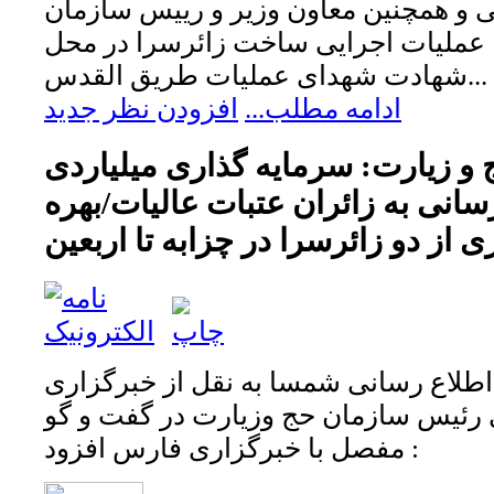
 و همچنین معاون وزیر و رییس سازمان
 عملیات اجرایی ساخت زائرسرا در محل
شهادت شهدای عملیات طریق القدس...
ادامه مطلب...
افزودن نظر جدید
و زیارت: سرمایه گذاری میلیاردی
انی به زائران عتبات عالیات/بهره
ی از دو زائرسرا در چزابه تا اربعین
 اطلاع رسانی شمسا به نقل از خبرگزاری
رئیس سازمان حج وزیارت در گفت و گو
مفصل با خبرگزاری فارس افزود :