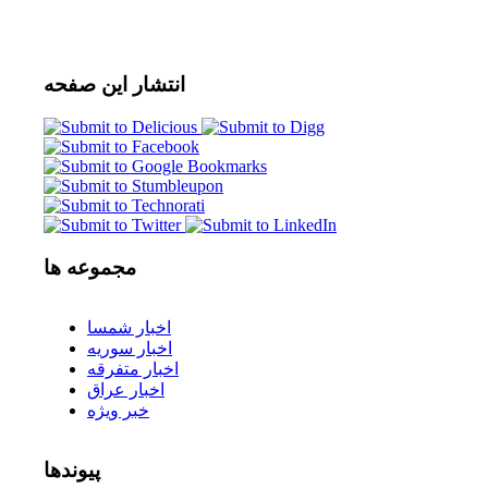
انتشار
این صفحه
مجموعه
ها
اخبار شمسا
اخبار سوریه
اخبار متفرقه
اخبار عراق
خبر ویژه
پیوندها