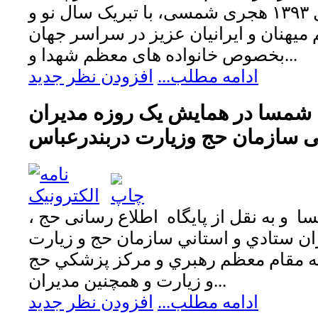
بمناسبت آغاز سال ۱۳۹۳ هجری شمسی، با تبریک سال نو و
 میهنان و ایرانیان عزیز در سراسر جهان
بخصوص خانواده های معظم شهدا و...
ادامه مطلب...
افزودن نظر جدید
شمسا در همایش یک روزه مدیران
ی سازمان حج وزیارت دربندرعباس
و به نقل از پایگاه اطلاع رسانی حج ،
ن ستادي و استاني سازمان حج و زيارت
عثه‌ مقام معظم رهبري و مركز پزشكي حج
و زيارت و همچنين مديران...
ادامه مطلب...
افزودن نظر جدید