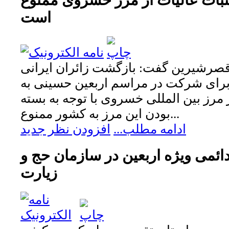
است
رشیرین گفت: بازگشت زائران ایرانی
برای شرکت در مراسم اربعین حسینی به
 مرز بین المللی خسروی با توجه به بسته
بودن این مرز به کشور ممنوع...
ادامه مطلب...
افزودن نظر جدید
ائمی ویژه اربعین در سازمان حج و
زیارت