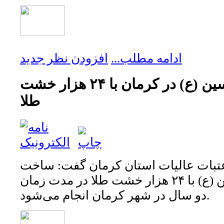
ادامه مطلب...
افزودن نظر جدید
ساخت گنبد امام حسین (ع) در کرمان با ۲۴ هزار خشت
طلا
تبات عالیات استان کرمان گفت: ساخت
و ترفیع گنبد امام حسین (ع) با ۲۴ هزار خشت طلا در مدت زمان
دو سال در شهر کرمان انجام می‌شود.