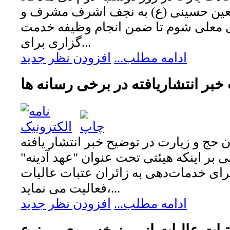
بعین حسینی (ع) به نجف اشرف مشرف و
 معلی شوم تا ضمن انجام وظیفه خدمت
گزاری برای...
ادامه مطلب...
افزودن نظر جدید
خبر انتشاریافته در برخی رسانه ها
حج و زیارت در توضیح خبر انتشار یافته
ی بر اینکه هیئتی تحت عنوان "عهد آدینه"
رای خدمات‌دهی به زائران عتبات عالیات
فعالیت می نماید،...
ادامه مطلب...
افزودن نظر جدید
بات عالیات از مرز خسروی ممنوع