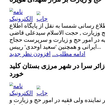
لاع رسانی شمسا به نقل از پایگاه اطلاع
وزیارت , حجت الاسلام سیدعلی قاضی
ه در امور حج و زیارت و سرپرست حجاج
ایرانی و همچنین 'سعید اوحدی' رییس...
ادامه مطلب...
افزودن نظر جدید
ئر سرا در شهر مرزی بستان کلید
خورد
ماینده ولی فقیه در امور حج و زیارت و