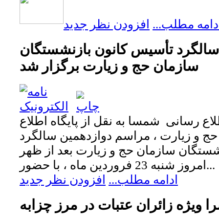
دامه مطلب...
افزودن نظر جدید
سالگرد تأسیس کانون بازنشستگان
سازمان حج و زیارت برگزار شد
لاع رسانی شمسا به نقل از پایگاه اطلاع
ج و زیارت ، مراسم دوازدهمین سالگرد
ستگان سازمان حج و زیارت بعد از ظهر
امروز شنبه 23 فروردین ماه ، با حضور...
ادامه مطلب...
افزودن نظر جدید
ا ويژه زائران عتبات در مرز چزابه