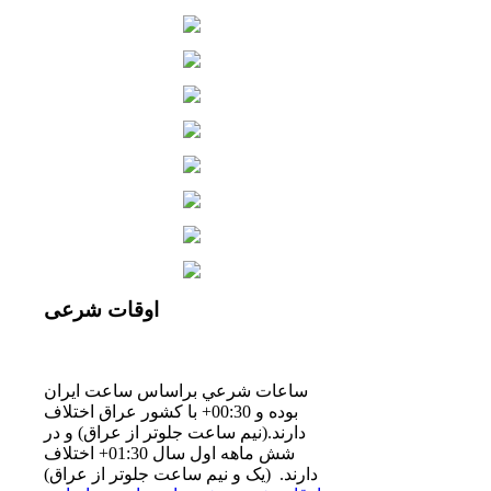
اوقات
شرعی
ساعات شرعي براساس ساعت ايران
بوده و 00:30+ با كشور عراق اختلاف
دارند.(نيم ساعت جلوتر از عراق) و در
شش ماهه اول سال 01:30+ اختلاف
دارند. (یک و نیم ساعت جلوتر از عراق)