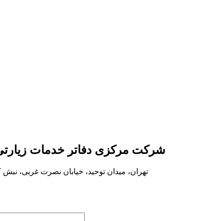
شرکت مرکزی دفاتر خدمات زیارتی
تهران، میدان توحید، خیابان نصرت غربی، نبش کو