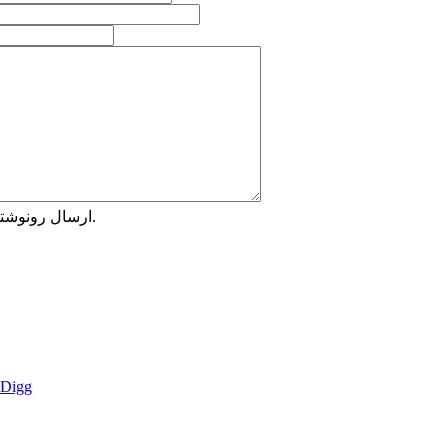
ارسال رونوشتی از این پیام به نشانی خود شما.