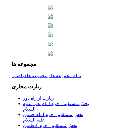
مجموعه
ها
تمام مجموعه ها
مجموعه هاي اصلي
زیارت
مجازی
زیارت از راه دور
پخش مستقیم - حرم امام علی علیه
السلام
پخش مستقیم - حرم امام حسین
علیه السلام
پخش مستقیم - حرم کاظمین