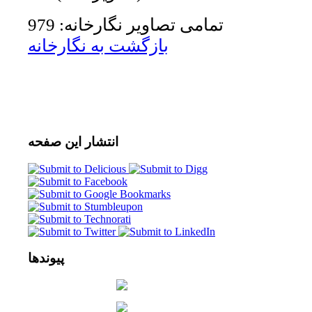
تمامی تصاویر نگارخانه: 979
بازگشت به نگارخانه
انتشار
این صفحه
پیوندها