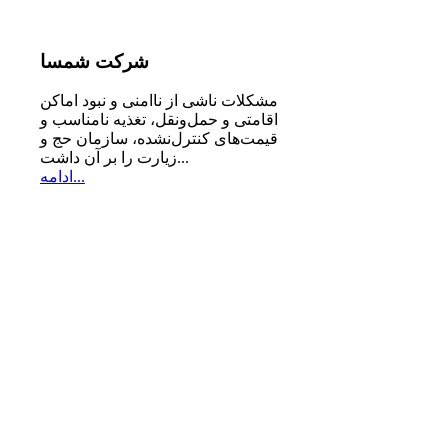
شرکت
شمسا
مشكلات ناشی از ناامنی و نبود اماكن
اقامتی و حمل‌ونقل، تغذیه‌ نامناسب و
قیمت‌های كنترل‌نشده، سازمان حج و
زیارت را بر آن داشت...
ادامه...