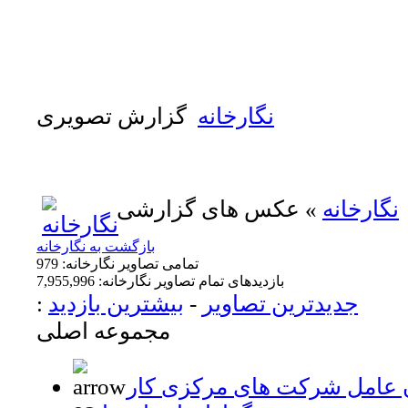
نگارخانه
گزارش تصویری
نگارخانه
» عکس های گزارشی
بازگشت به نگارخانه
تمامی تصاویر نگارخانه: 979
بازدیدهای تمام تصاویر نگارخانه: 7,955,996
جدیدترین تصاویر
-
بیشترین بازدید
:
مجموعه اصلی
ن عامل شرکت های مرکزی کار