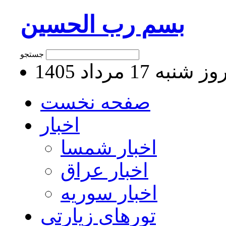
بسم رب الحسین
جستجو
 شنبه 17 مرداد 1405
صفحه نخست
اخبار
اخبار شمسا
اخبار عراق
اخبار سوریه
تورهای زیارتی