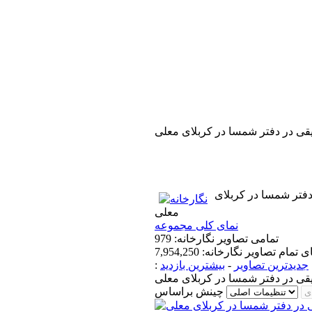
قی در دفتر شمسا در کربلای معلی
فتر شمسا در کربلای
معلی
نمای کلی مجموعه
تمامی تصاویر نگارخانه: 979
تمام تصاویر نگارخانه: 7,954,250
جدیدترین تصاویر
-
بیشترین بازدید
:
قی در دفتر شمسا در کربلای معلی
چینش براساس