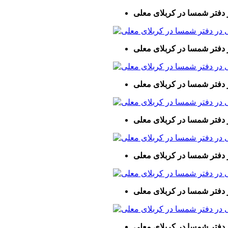
 دفتر شمسا در کربلای معلی
 دفتر شمسا در کربلای معلی
 دفتر شمسا در کربلای معلی
 دفتر شمسا در کربلای معلی
 دفتر شمسا در کربلای معلی
 دفتر شمسا در کربلای معلی
 دفتر شمسا در کربلای معلی