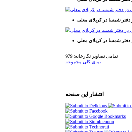
 دفتر شمسا در کربلای معلی
 دفتر شمسا در کربلای معلی
تمامی تصاویر نگارخانه: 979
نمای کلی مجموعه
انتشار
این صفحه