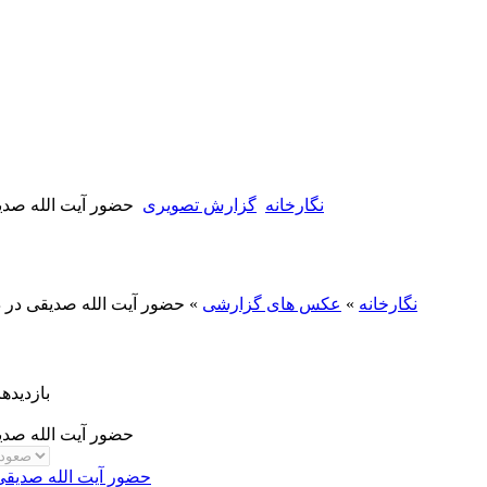
نگارخانه
گزارش تصویری
حضور آیت الله صدی
نگارخانه
»
عکس های گزارشی
» حضور آیت الله صدیقی در د
بازدیدهای 
حضور آیت الله صدی