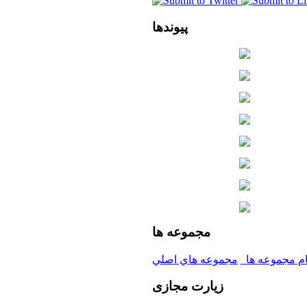
پیوندها
مجموعه
ها
ام مجموعه ها
مجموعه هاي اصلي
زیارت
مجازی