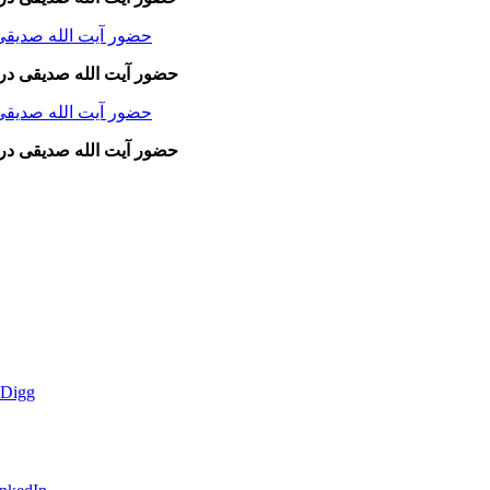
حضور آیت الله صدیقی در
حضور آیت الله صدیقی در