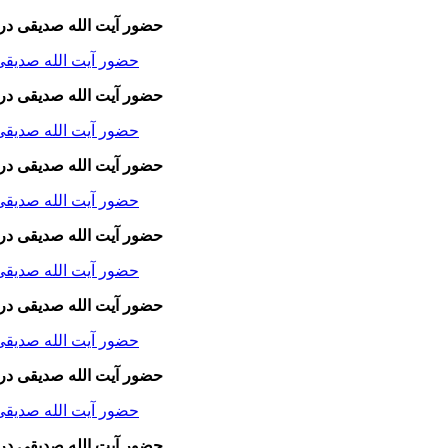
حضور آیت الله صدیقی در
حضور آیت الله صدیقی در
حضور آیت الله صدیقی در
حضور آیت الله صدیقی در
حضور آیت الله صدیقی در
حضور آیت الله صدیقی در
حضور آیت الله صدیقی در