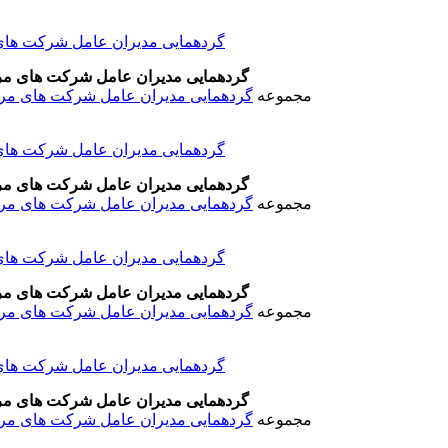
گردهمایی مدیران عامل شرکت های مرکز
مجموعه
گردهمایی مدیران عامل شرکت های مرکزی
گردهمایی مدیران عامل شرکت های مرکز
مجموعه
گردهمایی مدیران عامل شرکت های مرکزی
گردهمایی مدیران عامل شرکت های مرکز
مجموعه
گردهمایی مدیران عامل شرکت های مرکزی
گردهمایی مدیران عامل شرکت های مرکز
مجموعه
گردهمایی مدیران عامل شرکت های مرکزی