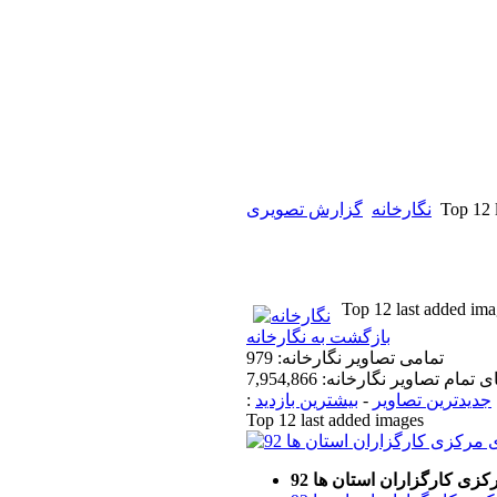
Top 12 
نگارخانه
گزارش تصویری
Top 12 last added ima
بازگشت به نگارخانه
تمامی تصاویر نگارخانه: 979
تمام تصاویر نگارخانه: 7,954,866
جدیدترین تصاویر
-
بیشترین بازدید
:
Top 12 last added images
ی کارگزاران استان ها 92