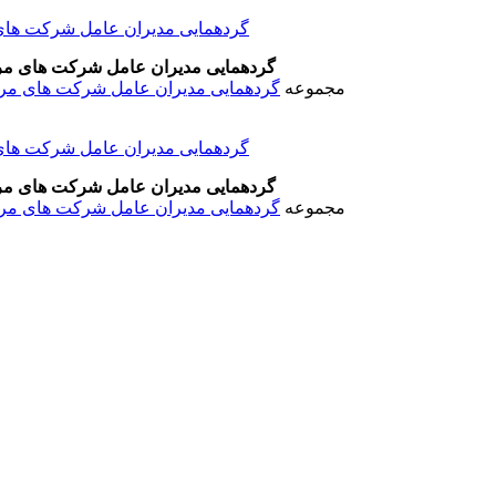
گردهمایی مدیران عامل شرکت های مرکز
مجموعه
گردهمایی مدیران عامل شرکت های مرکزی
گردهمایی مدیران عامل شرکت های مرکز
مجموعه
گردهمایی مدیران عامل شرکت های مرکزی