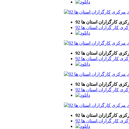
ی کارگزاران استان ها 92
 کار گزاران استان ها 92
ی کارگزاران استان ها 92
 کار گزاران استان ها 92
ی کارگزاران استان ها 92
 کار گزاران استان ها 92
ی کارگزاران استان ها 92
 کار گزاران استان ها 92