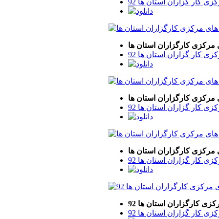
 کار گزاران استان ها 92
مرکزی کارگزاران استان ها
 کار گزاران استان ها 92
مرکزی کارگزاران استان ها
 کار گزاران استان ها 92
مرکزی کارگزاران استان ها
 کار گزاران استان ها 92
ی کارگزاران استان ها 92
 کار گزاران استان ها 92