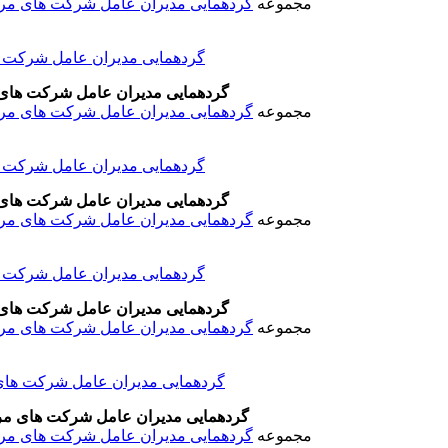
مجموعه
گردهمایی مدیران عامل شرکت های مرکزی
گردهمایی مدیران عامل شرکت های 
مجموعه
گردهمایی مدیران عامل شرکت های مرکزی
گردهمایی مدیران عامل شرکت های 
مجموعه
گردهمایی مدیران عامل شرکت های مرکزی
گردهمایی مدیران عامل شرکت های 
مجموعه
گردهمایی مدیران عامل شرکت های مرکزی
گردهمایی مدیران عامل شرکت های مرکز
مجموعه
گردهمایی مدیران عامل شرکت های مرکزی