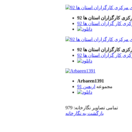
ی کارگزاران استان ها 92
 کار گزاران استان ها 92
ی کارگزاران استان ها 92
 کار گزاران استان ها 92
Arbaeen1391
مجموعه
اربعین 91
تمامی تصاویر نگارخانه: 979
بازگشت به نگارخانه