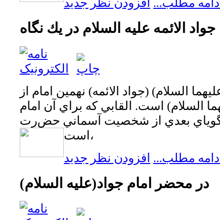
دامه مطلب...
افزودن نظر جدید
واد الائمه علیه السلام در يك نگاه
هما السلام) (جواد الائمه) نهمين امام از
ما السلام) است. القابي كه براي آن امام
 گوياي بعدي از شخصيت آسماني حض
رت
است،
دامه مطلب...
افزودن نظر جدید
در محضر امام جواد(عليه السلام)