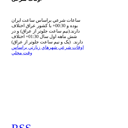
ساعات شرعي براساس ساعت ايران
بوده و 00:30+ با كشور عراق اختلاف
دارند.(نيم ساعت جلوتر از عراق) و در
شش ماهه اول سال 01:30+ اختلاف
دارند. (یک و نیم ساعت جلوتر از عراق)
اوقات شرعي شهرهاي زيارتي براساس
وقت محلي