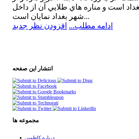
غداد است و مناره هاي طلايي آن از داخل
شهر بغداد نمايان است...
ادامه مطلب...
افزودن نظر جدید
انتشار
این صفحه
مجموعه
ها
درباره كاظمين