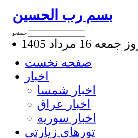
بسم رب الحسین
جستجو
جمعه 16 مرداد 1405
صفحه نخست
اخبار
اخبار شمسا
اخبار عراق
اخبار سوریه
تورهای زیارتی