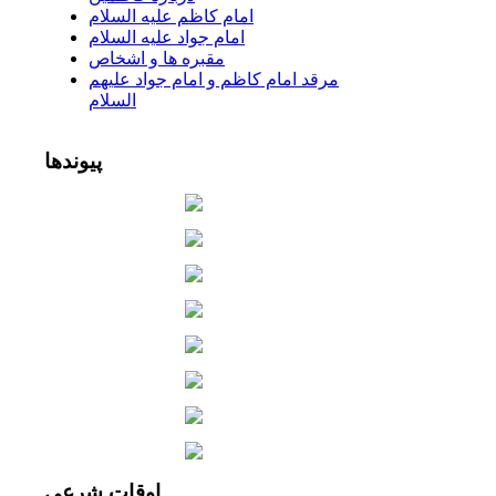
امام كاظم عليه السلام
امام جواد عليه السلام
مقبره ها و اشخاص
مرقد امام كاظم و امام جواد عليهم
السلام
پیوندها
اوقات
شرعی