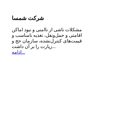
شرکت
شمسا
مشكلات ناشی از ناامنی و نبود اماكن
اقامتی و حمل‌ونقل، تغذیه‌ نامناسب و
قیمت‌های كنترل‌نشده، سازمان حج و
زیارت را بر آن داشت...
ادامه...