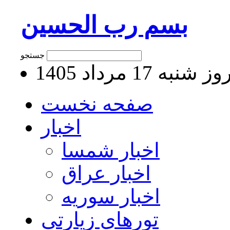
بسم رب الحسین
جستجو
 شنبه 17 مرداد 1405
صفحه نخست
اخبار
اخبار شمسا
اخبار عراق
اخبار سوریه
تورهای زیارتی