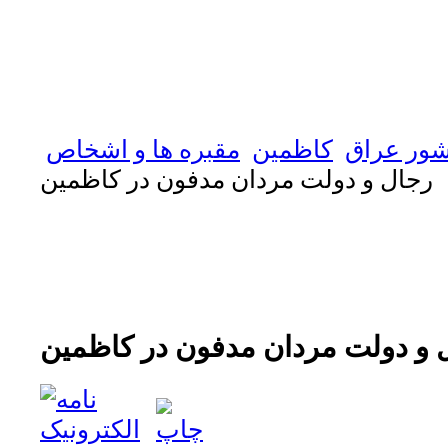
ور عراق
كاظمين
مقبره ها و اشخاص
رجال و دولت مردان مدفون در كاظمين
 و دولت مردان مدفون در كاظمين