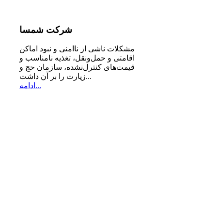
شرکت
شمسا
مشكلات ناشی از ناامنی و نبود اماكن
اقامتی و حمل‌ونقل، تغذیه‌ نامناسب و
قیمت‌های كنترل‌نشده، سازمان حج و
زیارت را بر آن داشت...
ادامه...