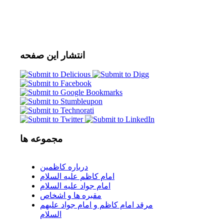
انتشار
این صفحه
مجموعه
ها
درباره كاظمين
امام كاظم عليه السلام
امام جواد عليه السلام
مقبره ها و اشخاص
مرقد امام كاظم و امام جواد عليهم
السلام