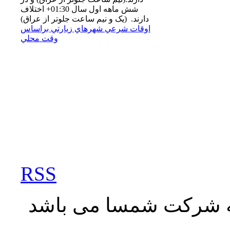
شش ماهه اول سال 01:30+ اختلاف
دارند. (یک و نیم ساعت جلوتر از عراق)
اوقات شرعي شهرهاي زيارتي براساس
وقت محلي
RSS
به شرکت شمسا می باشد