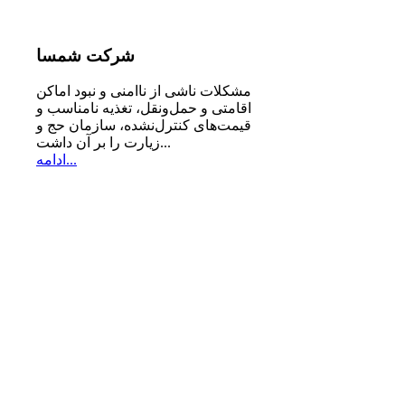
شرکت
شمسا
مشكلات ناشی از ناامنی و نبود اماكن
اقامتی و حمل‌ونقل، تغذیه‌ نامناسب و
قیمت‌های كنترل‌نشده، سازمان حج و
زیارت را بر آن داشت...
ادامه...