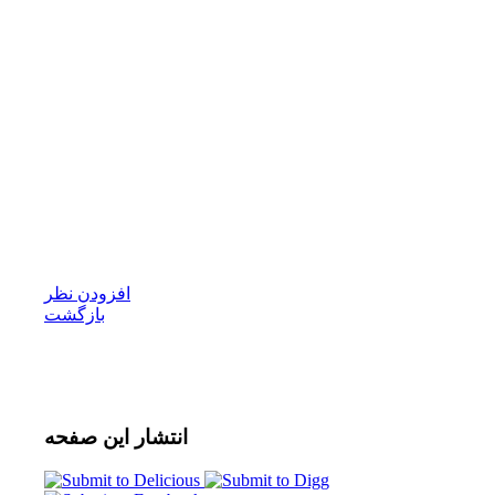
افزودن نظر
بازگشت
انتشار
این صفحه