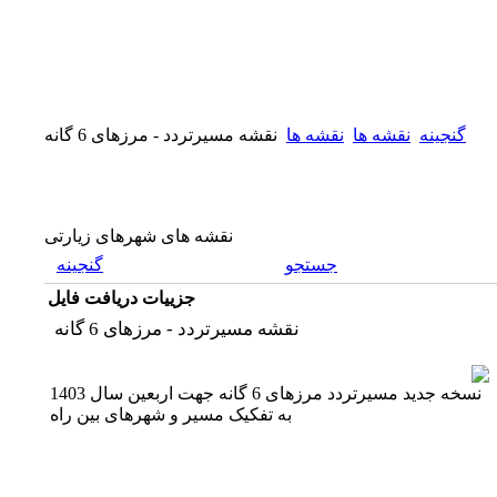
گنجینه
نقشه ها
نقشه ها
نقشه مسیرتردد - مرزهای 6 گانه
نقشه های شهرهای زیارتی
جستجو
گنجینه
جزییات دریافت فایل
نقشه مسیرتردد - مرزهای 6 گانه
نسخه جدید مسیرتردد مرزهای 6 گانه جهت اربعین سال 1403
به تفکیک مسیر و شهرهای بین راه