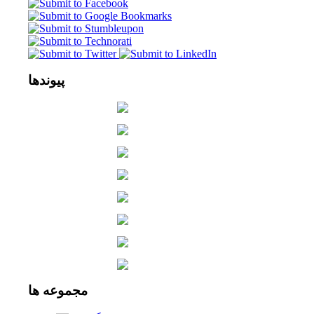
پیوندها
مجموعه
ها