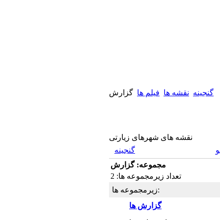
گنجینه
نقشه ها
فيلم ها
گزارش
نقشه های شهرهای زیارتی
گنجینه
مجموعه: گزارش
تعداد زیرمجموعه ها: 2
زیرمجموعه ها:
گزارش ها