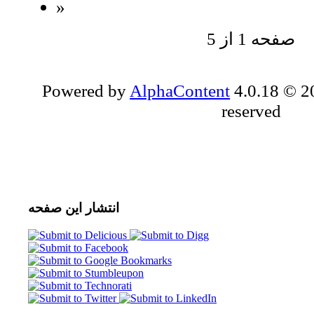
»
صفحه 1 از 5
Powered by
AlphaContent
4.0.18 © 20
reserved
انتشار
این صفحه