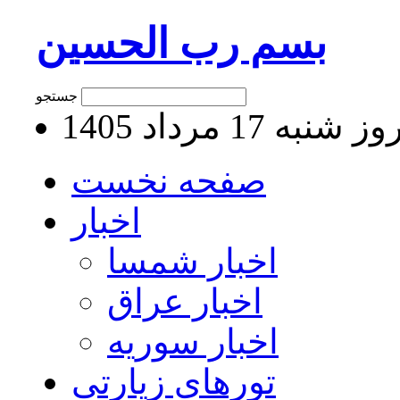
بسم رب الحسین
جستجو
 شنبه 17 مرداد 1405
صفحه نخست
اخبار
اخبار شمسا
اخبار عراق
اخبار سوریه
تورهای زیارتی