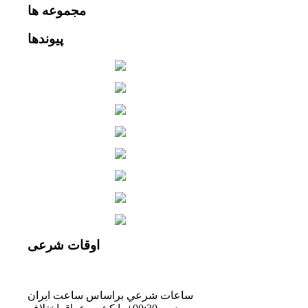
مجموعه
ها
پیوندها
اوقات
شرعی
ساعات شرعي براساس ساعت ايران