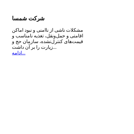
شرکت
شمسا
مشكلات ناشی از ناامنی و نبود اماكن
اقامتی و حمل‌ونقل، تغذیه‌ نامناسب و
قیمت‌های كنترل‌نشده، سازمان حج و
زیارت را بر آن داشت...
ادامه...