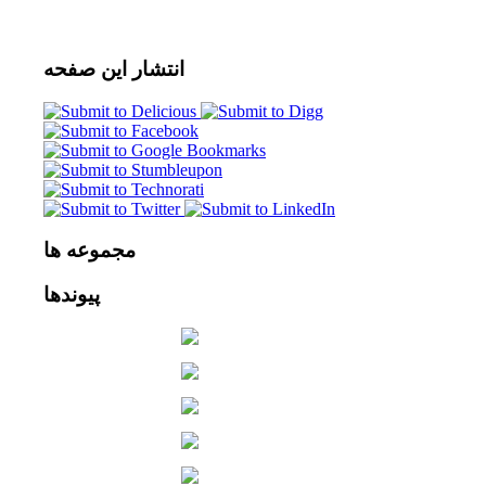
انتشار
این صفحه
مجموعه
ها
پیوندها