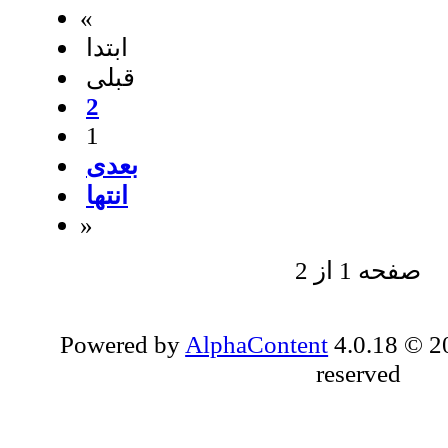
«
ابتدا
قبلی
2
1
بعدی
انتها
»
صفحه 1 از 2
Powered by
AlphaContent
4.0.18 © 20
reserved