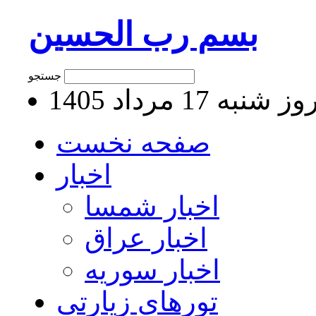
بسم رب الحسین
جستجو
 شنبه 17 مرداد 1405
صفحه نخست
اخبار
اخبار شمسا
اخبار عراق
اخبار سوریه
تورهای زیارتی