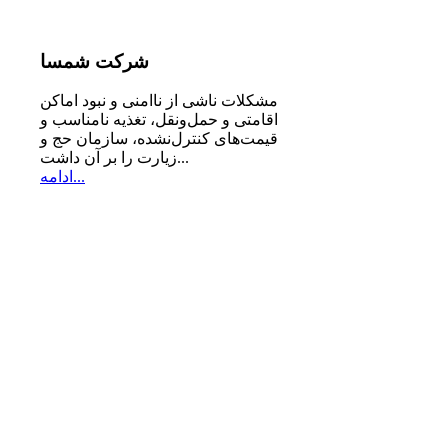
شرکت
شمسا
مشكلات ناشی از ناامنی و نبود اماكن
اقامتی و حمل‌ونقل، تغذیه‌ نامناسب و
قیمت‌های كنترل‌نشده، سازمان حج و
زیارت را بر آن داشت...
ادامه...