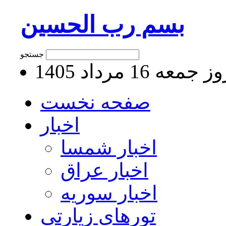
بسم رب الحسین
جستجو
جمعه 16 مرداد 1405
صفحه نخست
اخبار
اخبار شمسا
اخبار عراق
اخبار سوریه
تورهای زیارتی