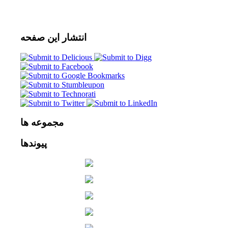
انتشار
این صفحه
مجموعه
ها
پیوندها