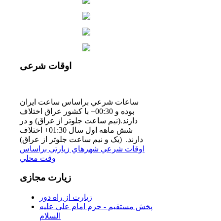
اوقات
شرعی
ساعات شرعي براساس ساعت ايران
بوده و 00:30+ با كشور عراق اختلاف
دارند.(نيم ساعت جلوتر از عراق) و در
شش ماهه اول سال 01:30+ اختلاف
دارند. (یک و نیم ساعت جلوتر از عراق)
اوقات شرعي شهرهاي زيارتي براساس
وقت محلي
زیارت
مجازی
زیارت از راه دور
پخش مستقیم - حرم امام علی علیه
السلام