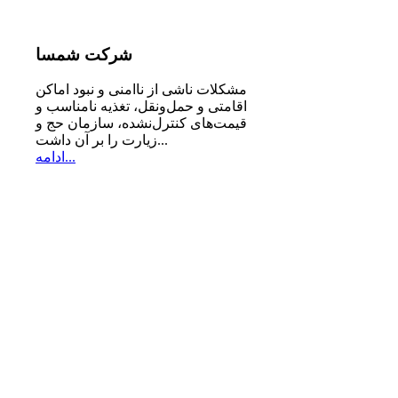
شرکت
شمسا
مشكلات ناشی از ناامنی و نبود اماكن
اقامتی و حمل‌ونقل، تغذیه‌ نامناسب و
قیمت‌های كنترل‌نشده، سازمان حج و
زیارت را بر آن داشت...
ادامه...