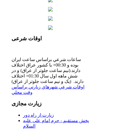
اوقات
شرعی
ساعات شرعي براساس ساعت ايران
بوده و 00:30+ با كشور عراق اختلاف
دارند.(نيم ساعت جلوتر از عراق) و در
شش ماهه اول سال 01:30+ اختلاف
دارند. (یک و نیم ساعت جلوتر از عراق)
اوقات شرعي شهرهاي زيارتي براساس
وقت محلي
زیارت
مجازی
زیارت از راه دور
پخش مستقیم - حرم امام علی علیه
السلام