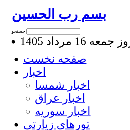
بسم رب الحسین
جستجو
جمعه 16 مرداد 1405
صفحه نخست
اخبار
اخبار شمسا
اخبار عراق
اخبار سوریه
تورهای زیارتی