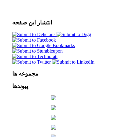
انتشار
این صفحه
مجموعه
ها
پیوندها