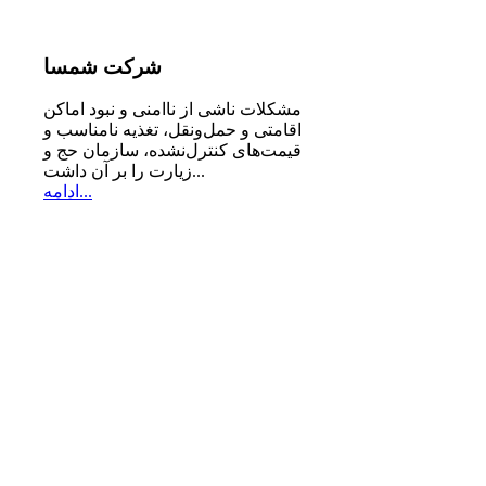
شرکت
شمسا
مشكلات ناشی از ناامنی و نبود اماكن
اقامتی و حمل‌ونقل، تغذیه‌ نامناسب و
قیمت‌های كنترل‌نشده، سازمان حج و
زیارت را بر آن داشت...
ادامه...