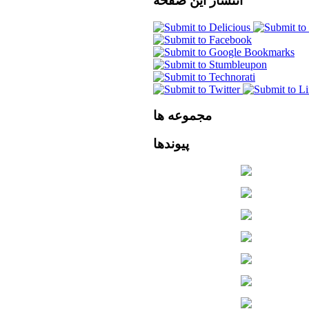
انتشار
این صفحه
مجموعه
ها
پیوندها