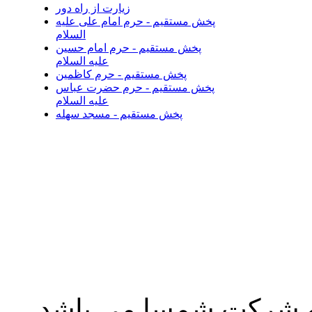
زیارت از راه دور
پخش مستقیم - حرم امام علی علیه
السلام
پخش مستقیم - حرم امام حسین
علیه السلام
پخش مستقیم - حرم کاظمین
پخش مستقیم - حرم حضرت عباس
علیه السلام
پخش مستقیم - مسجد سهله
به شرکت شمسا می باشد