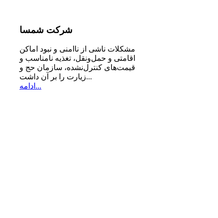
شرکت
شمسا
مشكلات ناشی از ناامنی و نبود اماكن
اقامتی و حمل‌ونقل، تغذیه‌ نامناسب و
قیمت‌های كنترل‌نشده، سازمان حج و
زیارت را بر آن داشت...
ادامه...