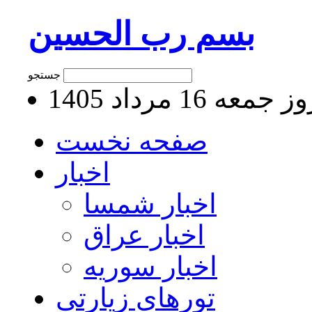
بسم رب الحسین
جستجو
جمعه 16 مرداد 1405
صفحه نخست
اخبار
اخبار شمسا
اخبار عراق
اخبار سوریه
تورهای زیارتی