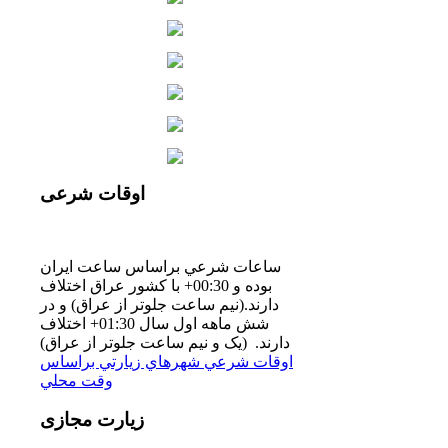
اوقات
شرعی
ساعات شرعي براساس ساعت ايران
بوده و 00:30+ با كشور عراق اختلاف
دارند.(نيم ساعت جلوتر از عراق) و در
شش ماهه اول سال 01:30+ اختلاف
دارند. (یک و نیم ساعت جلوتر از عراق)
اوقات شرعي شهرهاي زيارتي براساس
وقت محلي
زیارت
مجازی