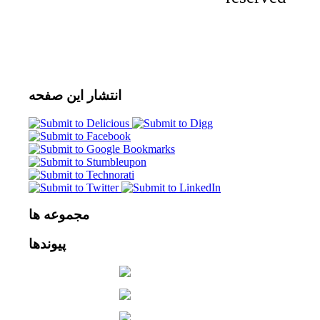
انتشار
این صفحه
مجموعه
ها
پیوندها