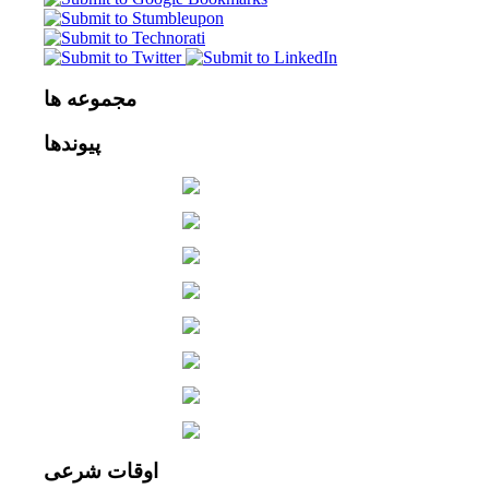
مجموعه
ها
پیوندها
اوقات
شرعی