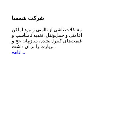
شرکت
شمسا
مشكلات ناشی از ناامنی و نبود اماكن
اقامتی و حمل‌ونقل، تغذیه‌ نامناسب و
قیمت‌های كنترل‌نشده، سازمان حج و
زیارت را بر آن داشت...
ادامه...