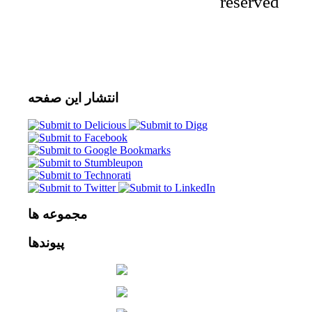
reserved
انتشار
این صفحه
مجموعه
ها
پیوندها