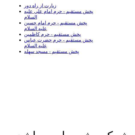
زیارت از راه دور
پخش مستقیم - حرم امام علی علیه
السلام
پخش مستقیم - حرم امام حسین
علیه السلام
پخش مستقیم - حرم کاظمین
پخش مستقیم - حرم حضرت عباس
علیه السلام
پخش مستقیم - مسجد سهله