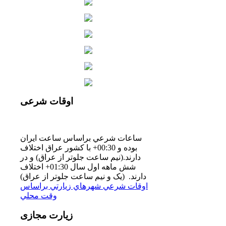
اوقات
شرعی
ساعات شرعي براساس ساعت ايران
بوده و 00:30+ با كشور عراق اختلاف
دارند.(نيم ساعت جلوتر از عراق) و در
شش ماهه اول سال 01:30+ اختلاف
دارند. (یک و نیم ساعت جلوتر از عراق)
اوقات شرعي شهرهاي زيارتي براساس
وقت محلي
زیارت
مجازی