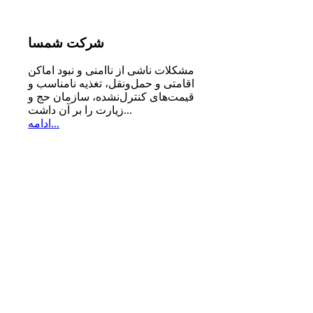
شرکت
شمسا
مشكلات ناشی از ناامنی و نبود اماكن
اقامتی و حمل‌ونقل، تغذیه‌ نامناسب و
قیمت‌های كنترل‌نشده، سازمان حج و
زیارت را بر آن داشت...
ادامه...