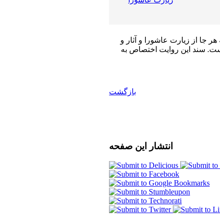
هر جا از زیارت عاشورا و آثار و
ست. سند این روایت اختصاص به
بازگشت
انتشار
این صفحه