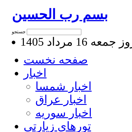
بسم رب الحسین
جستجو
جمعه 16 مرداد 1405
صفحه نخست
اخبار
اخبار شمسا
اخبار عراق
اخبار سوریه
تورهای زیارتی