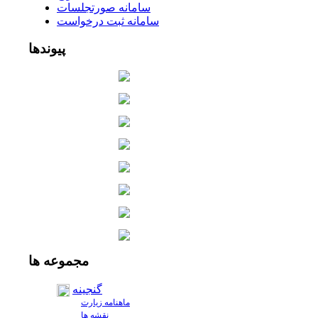
سامانه صورتجلسات
سامانه ثبت درخواست
پیوندها
مجموعه
ها
گنجینه
ماهنامه زیارت
نقشه ها