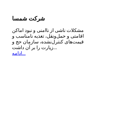
شرکت
شمسا
مشكلات ناشی از ناامنی و نبود اماكن
اقامتی و حمل‌ونقل، تغذیه‌ نامناسب و
قیمت‌های كنترل‌نشده، سازمان حج و
زیارت را بر آن داشت...
ادامه...