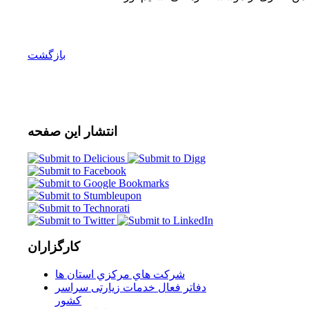
بازگشت
انتشار
این صفحه
کارگزاران
شركت هاي مركزي استان ها
دفاتر فعال خدمات زیارتی سراسر
كشور