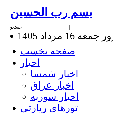
بسم رب الحسین
جستجو
جمعه 16 مرداد 1405
صفحه نخست
اخبار
اخبار شمسا
اخبار عراق
اخبار سوریه
تورهای زیارتی