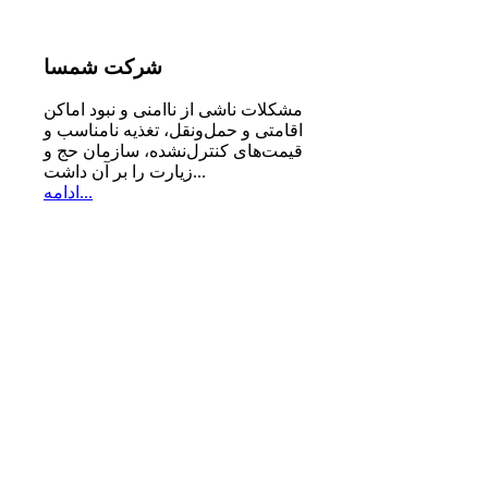
شرکت
شمسا
مشكلات ناشی از ناامنی و نبود اماكن
اقامتی و حمل‌ونقل، تغذیه‌ نامناسب و
قیمت‌های كنترل‌نشده، سازمان حج و
زیارت را بر آن داشت...
ادامه...