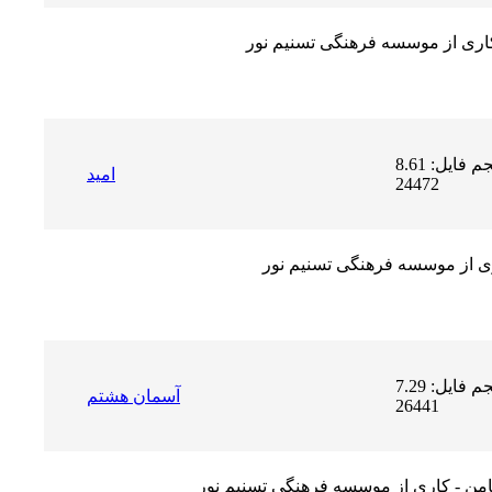
کاری از موسسه فرهنگی تسنیم نور
حجم فایل: 8.61 MB | دریافت ها:
امید
24472
ری از موسسه فرهنگی تسنیم نور
حجم فایل: 7.29 MB | دریافت ها:
آسمان هشتم
26441
من - کاری از موسسه فرهنگی تسنیم نور