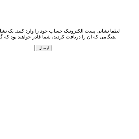
لطفا نشانی پست الکترونیک حساب خود را وارد کنید. یک نشان
هنگامی که ان را دریافت کردید، شما قادر خواهید بود که گذرواژه جدید حساب خود را برگزینید.
ارسال