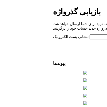
بازیابی گذرواژه
ه تایید برای شما ارسال خواهد شد.
نشانی پست الکترونیک:
پیوندها