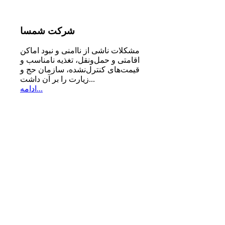
شرکت
شمسا
مشكلات ناشی از ناامنی و نبود اماكن
اقامتی و حمل‌ونقل، تغذیه‌ نامناسب و
قیمت‌های كنترل‌نشده، سازمان حج و
زیارت را بر آن داشت...
ادامه...