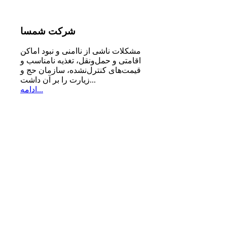
شرکت
شمسا
مشكلات ناشی از ناامنی و نبود اماكن
اقامتی و حمل‌ونقل، تغذیه‌ نامناسب و
قیمت‌های كنترل‌نشده، سازمان حج و
زیارت را بر آن داشت...
ادامه...