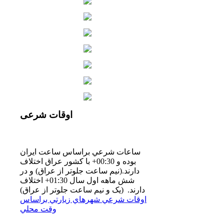
اوقات
شرعی
ساعات شرعي براساس ساعت ايران
بوده و 00:30+ با كشور عراق اختلاف
دارند.(نيم ساعت جلوتر از عراق) و در
شش ماهه اول سال 01:30+ اختلاف
دارند. (یک و نیم ساعت جلوتر از عراق)
اوقات شرعي شهرهاي زيارتي براساس
وقت محلي