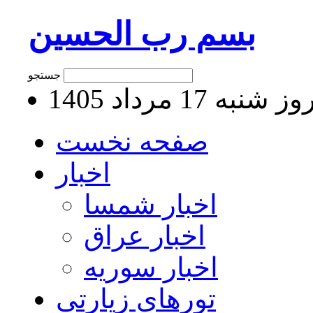
بسم رب الحسین
جستجو
 شنبه 17 مرداد 1405
صفحه نخست
اخبار
اخبار شمسا
اخبار عراق
اخبار سوریه
تورهای زیارتی