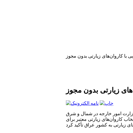
با کاروان‌های زیارتی بدون مجوز
های زیارتی بدون مجوز
وزارت امور خارجه در شمال و شرق
خاب کاروان‌های زیارتی معتبر برای