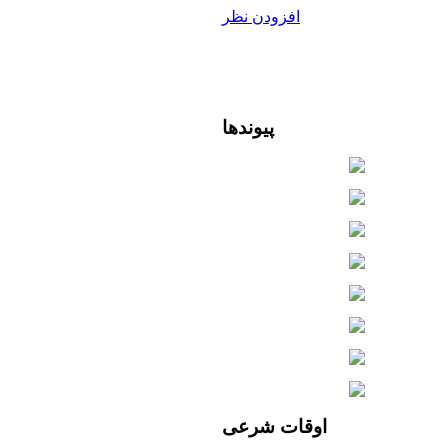
افزودن نظر
پیوندها
اوقات
شرعی