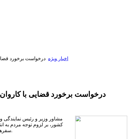
اخبار ویژه
درخواست برخورد قضایی 
درخواست برخورد قضایی با کاروان‌
مشاور وزیر و رئیس نمایندگی 
کشور، بر لزوم توجه مردم به انت
سفرهای زیارتی به کشور عراق تأکید کرد.