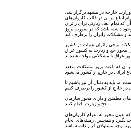
وزارت خارجه در مشهد برگزار شد،
 اتباع ایرانی در قالب کاروان‌های
 که تمام ابعاد زیارتی برای زائران
 وجود داشته باشد که در صورت بروز
شکلات برخی زائران عتبات در کشور
ن مجوز حج و زیارت به کشور عراق
بر آن که باعث بروز مشکلات متعدد
ما باید به دنبال آن نیز باشیم تا
های مطمئن و دارای مجوز سازمان
حج و زیارت اقدام کنند.
 که بدون مجوز به اعزام کاروان‌های
 بگیرد و همچنین، زمینه‌های انجام