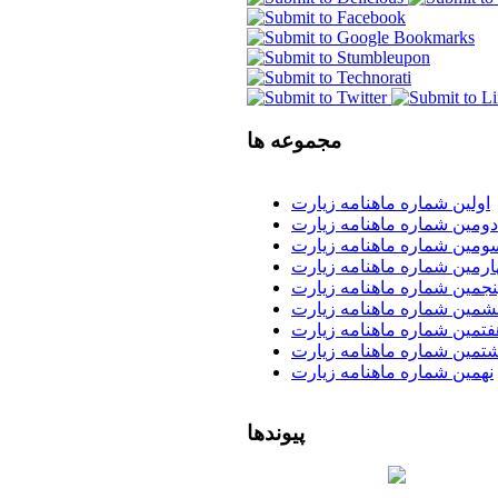
مجموعه
ها
اولین شماره ماهنامه زیارت
دومین شماره ماهنامه زیارت
ومین شماره ماهنامه زیارت
رمین شماره ماهنامه زیارت
نجمین شماره ماهنامه زیارت
مین شماره ماهنامه زیارت
فتمین شماره ماهنامه زیارت
تمین شماره ماهنامه زیارت
نهمین شماره ماهنامه زیارت
پیوندها