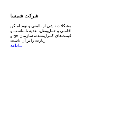
شرکت
شمسا
مشكلات ناشی از ناامنی و نبود اماكن
اقامتی و حمل‌ونقل، تغذیه‌ نامناسب و
قیمت‌های كنترل‌نشده، سازمان حج و
زیارت را بر آن داشت...
ادامه...