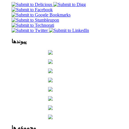
پیوندها
مجموعه
ها