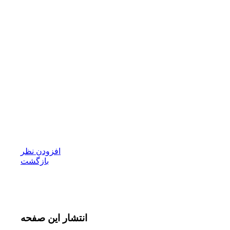
افزودن نظر
بازگشت
انتشار
این صفحه