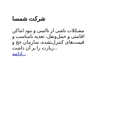
شرکت
شمسا
مشكلات ناشی از ناامنی و نبود اماكن
اقامتی و حمل‌ونقل، تغذیه‌ نامناسب و
قیمت‌های كنترل‌نشده، سازمان حج و
زیارت را بر آن داشت...
ادامه...