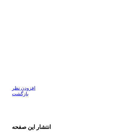
افزودن نظر
بازگشت
انتشار
این صفحه