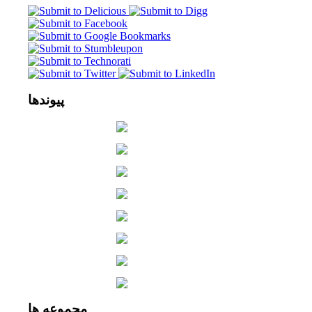
پیوندها
مجموعه
ها