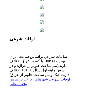
اوقات
شرعی
ساعات شرعي براساس ساعت ايران
بوده و 00:30+ با كشور عراق اختلاف
دارند.(نيم ساعت جلوتر از عراق) و در
شش ماهه اول سال 01:30+ اختلاف
دارند. (یک و نیم ساعت جلوتر از عراق)
اوقات شرعي شهرهاي زيارتي براساس
وقت محلي