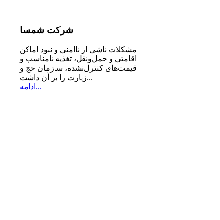
شرکت
شمسا
مشكلات ناشی از ناامنی و نبود اماكن
اقامتی و حمل‌ونقل، تغذیه‌ نامناسب و
قیمت‌های كنترل‌نشده، سازمان حج و
زیارت را بر آن داشت...
ادامه...