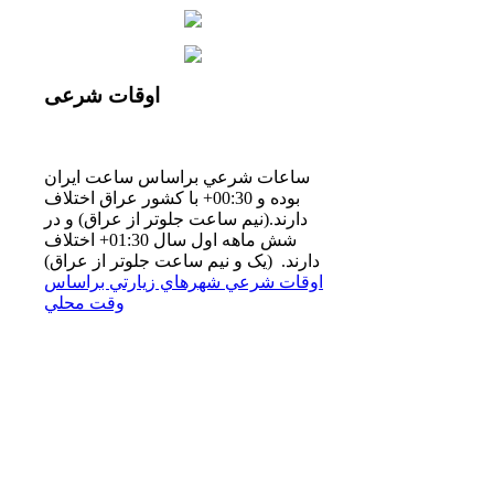
اوقات
شرعی
ساعات شرعي براساس ساعت ايران
بوده و 00:30+ با كشور عراق اختلاف
دارند.(نيم ساعت جلوتر از عراق) و در
شش ماهه اول سال 01:30+ اختلاف
دارند. (یک و نیم ساعت جلوتر از عراق)
اوقات شرعي شهرهاي زيارتي براساس
وقت محلي