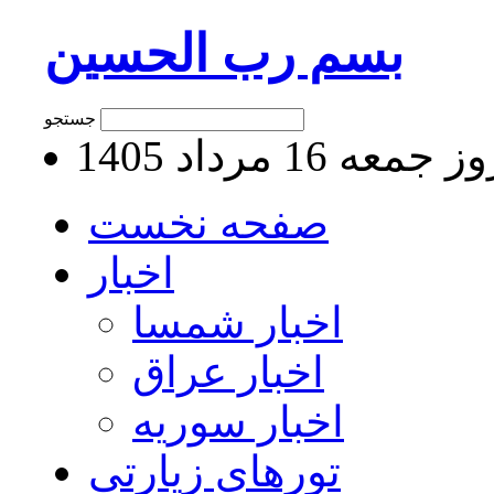
بسم رب الحسین
جستجو
جمعه 16 مرداد 1405
صفحه نخست
اخبار
اخبار شمسا
اخبار عراق
اخبار سوریه
تورهای زیارتی