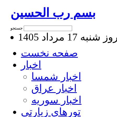
بسم رب الحسین
جستجو
 شنبه 17 مرداد 1405
صفحه نخست
اخبار
اخبار شمسا
اخبار عراق
اخبار سوریه
تورهای زیارتی