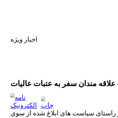
اخبار ویژه
 علاقه مندان سفر به عتبات عالیات
استای سیاست های ابلاغ شده از سوی