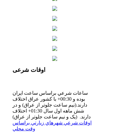
اوقات
شرعی
ساعات شرعي براساس ساعت ايران
بوده و 00:30+ با كشور عراق اختلاف
دارند.(نيم ساعت جلوتر از عراق) و در
شش ماهه اول سال 01:30+ اختلاف
دارند. (یک و نیم ساعت جلوتر از عراق)
اوقات شرعي شهرهاي زيارتي براساس
وقت محلي