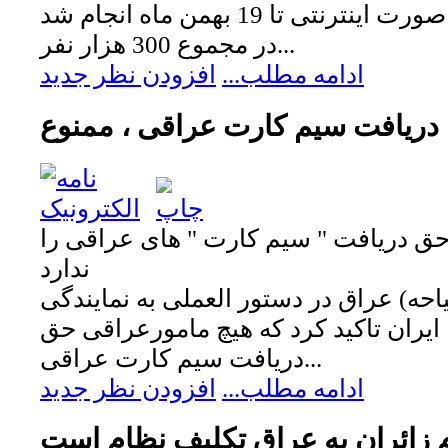
عتبات عالیات که به صورت اینترنتی تا 19 بهمن ماه انجام شد
در مجموع 300 هزار نفر...
ادامه مطلب...
افزودن نظر جدید
دریافت سیم کارت عراقی ، ممنوع
ق دریافت " سیم کارت " های عراقی را
ندارد
ه) عراق در دستور العملی به نمایندگی
 ایران تاکید کرد که هیچ مامورعراقی حق
دریافت سیم کارت عراقی...
ادامه مطلب...
افزودن نظر جدید
 زائران به عراق تکلیف نظام است