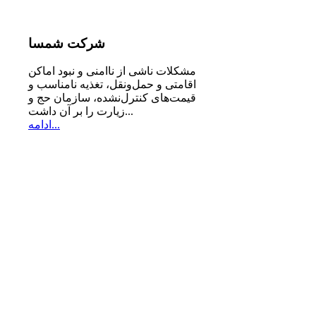
شرکت
شمسا
مشكلات ناشی از ناامنی و نبود اماكن
اقامتی و حمل‌ونقل، تغذیه‌ نامناسب و
قیمت‌های كنترل‌نشده، سازمان حج و
زیارت را بر آن داشت...
ادامه...