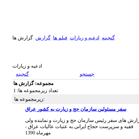
گنجینه
ادعیه و زیارات
فيلم ها
گزارش
گزارش ها
ادعیه و زیارات
جستجو
گنجینه
مجموعه: گزارش ها
تعداد زیرمجموعه ها: 1
زیرمجموعه ها:
سفر مسئولین سازمان حج و زیارت به کشور عراق
ارش های سفر رئیس سازمان حج و زیارت و نماینده ولی
فقیه و سرپرست حجاج ایرانی به عتبات عالیات عراق -
مهرماه 1390