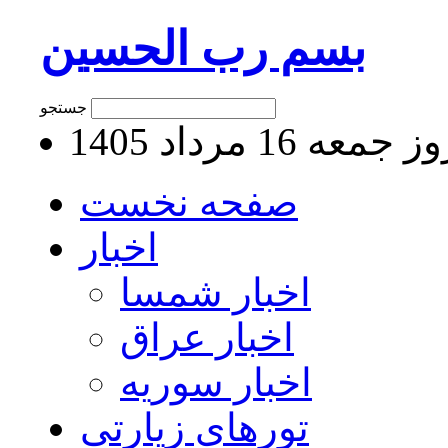
بسم رب الحسین
جستجو
جمعه 16 مرداد 1405
صفحه نخست
اخبار
اخبار شمسا
اخبار عراق
اخبار سوریه
تورهای زیارتی