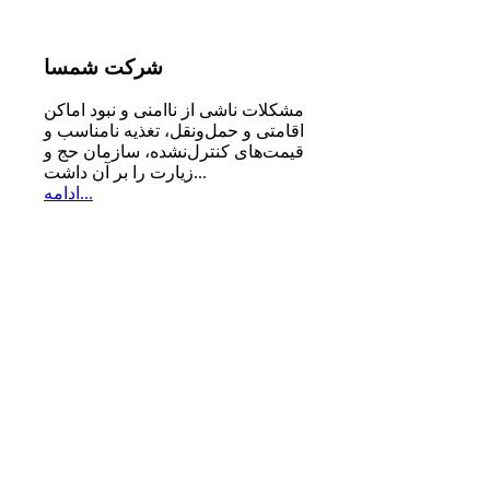
شرکت
شمسا
مشكلات ناشی از ناامنی و نبود اماكن
اقامتی و حمل‌ونقل، تغذیه‌ نامناسب و
قیمت‌های كنترل‌نشده، سازمان حج و
زیارت را بر آن داشت...
ادامه...