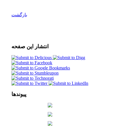
بازگشت
انتشار
این صفحه
پیوندها